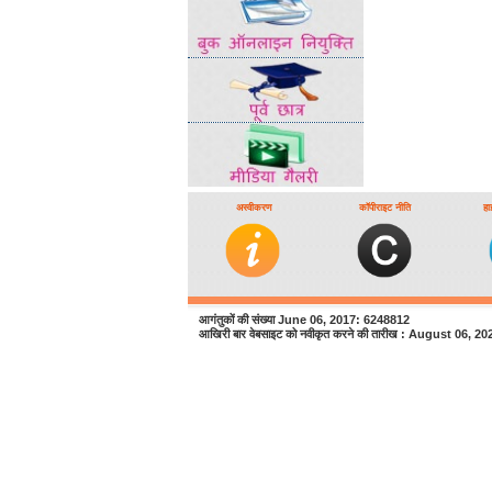
अस्वीकरण
कॉपीराइट नीति
हा
आगंतुकों की संख्या June 06, 2017: 6248812
आखिरी बार वेबसाइट को नवीकृत करने की तारीख : August 06, 20