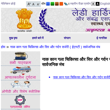
नेविगेशन छोड़ें
थीम
स्क्रीन रीडर प्रयोग
Englis
मुख पृष्ठ
हमारे बारे में
संगठन
ई नागरिक
»
होम
नाक कान गला चिकित्सा और सिर और गर्दन सर्जरी ( ईएनटी ) सार्वजनिक मंच
नाक कान गला चिकित्सा और सिर और गर्दन स
सार्वजनिक मंच
नाक कान गला चिकित्सा और सिर और गर्दन सर्जरी 