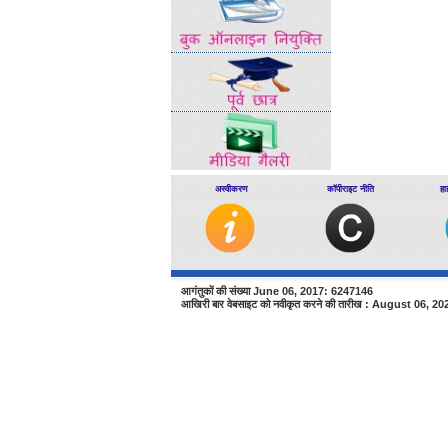
अस्वीकरण
कॉपीराइट नीति
हा
आगंतुकों की संख्या June 06, 2017: 6247146
आखिरी बार वेबसाइट को नवीकृत करने की तारीख : August 06, 20