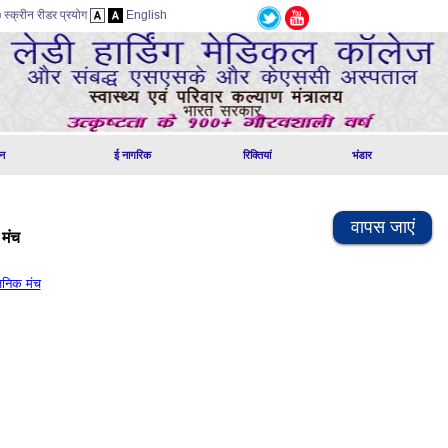
स्क्रीन रीडर प्रयोग
English
न
ई नागरिक
रिक्तियां
भंडार
वापस जाएं
 मंच
वजनिक मंच