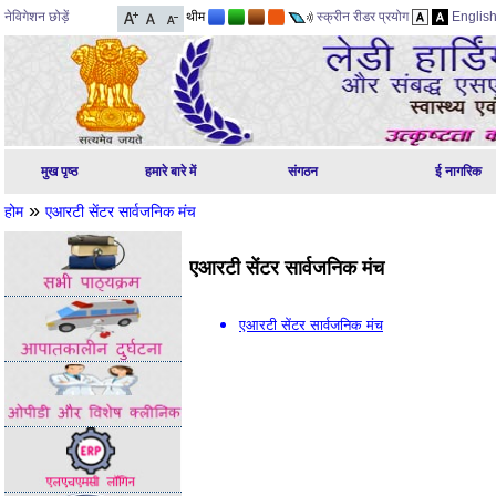
नेविगेशन छोड़ें
थीम
स्क्रीन रीडर प्रयोग
Englis
मुख पृष्ठ
हमारे बारे में
संगठन
ई नागरिक
»
होम
एआरटी सेंटर सार्वजनिक मंच
एआरटी सेंटर सार्वजनिक मंच
एआरटी सेंटर सार्वजनिक मंच