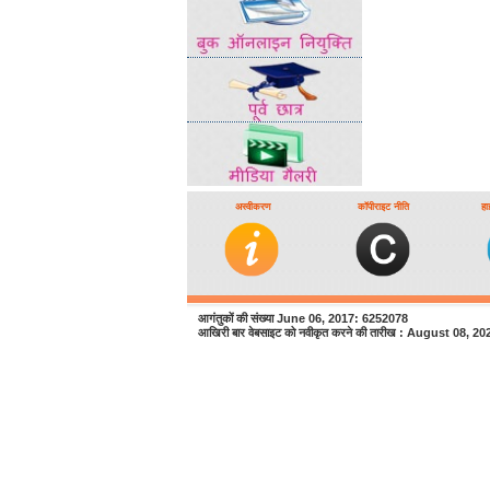
अस्वीकरण
कॉपीराइट नीति
हा
आगंतुकों की संख्या June 06, 2017: 6252078
आखिरी बार वेबसाइट को नवीकृत करने की तारीख : August 08, 20