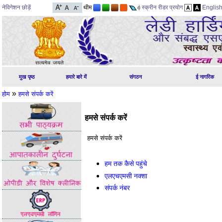
नेविगेशन छोड़ें
थीम
स्क्रीन रीडर प्रयोग
Englis
मुख पृष्ठ
हमारे बारे में
संगठन
ई नागरिक
»
होम
हमसे संपर्क करें
हमसे संपर्क करें
हमसे संपर्क करें
हम तक कैसे पहुंचे
एलएचएमसी नक्शा
संपर्क नंबर