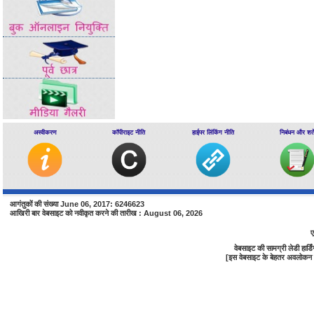
अस्वीकरण
कॉपीराइट नीति
हाईपर लिंकिंग नीति
निबंधन और शर्ते
आगंतुकों की संख्या June 06, 2017: 6246623
आखिरी बार वेबसाइट को नवीकृत करने की तारीख : August 06, 2026
ए
वेबसाइट की सामग्री लेडी हा
[इस वेबसाइट के बेहतर अवलोकन के 