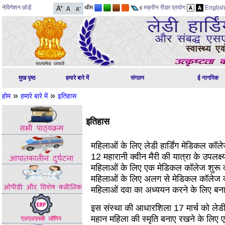
नेविगेशन छोड़ें
थीम
स्क्रीन रीडर प्रयोग
Englis
मुख पृष्ठ
हमारे बारे में
संगठन
ई नागरिक
»
»
होम
हमारे बारे में
इतिहास
इतिहास
महिलाओं के लिए लेडी हार्डिंग मेडिकल कॉल
12 महारानी क्वीन मैरी की यात्रा के उपलक्ष्
महिलाओं के लिए एक मेडिकल कॉलेज शुरू कर
महिलाओं के लिए अलग से मेडिकल कॉलेज
महिलाओं दवा का अध्ययन करने के लिए बना
इस संस्था की आधारशिला 17 मार्च को लेडी हा
महान महिला की स्मृति बनाए रखने के लिए एक