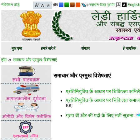
नेविगेशन छोड़ें
थीम
स्क्रीन रीडर प्रयोग
Englis
मुख पृष्ठ
हमारे बारे में
संगठन
ई नागरिक
»
होम
समाचार और प्रमुख विशेषताएं
समाचार और प्रमुख विशेषताएं
प्रतिनियुक्ति के आधार पर चिकित्सा अभि
प्रतिनियुक्ति के आधार पर चिकित्सा समा
KB]
ग्रुप बी और सी पदों के लिए भर्ती सूचना.