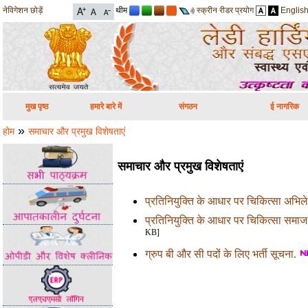
नेविगेशन छोड़ें
थीम
स्क्रीन रीडर प्रयोग
Englis
मुख पृष्ठ
हमारे बारे में
संगठन
ई नागरिक
»
होम
समाचार और प्रमुख विशेषताएं
समाचार और प्रमुख विशेषताएं
प्रतिनियुक्ति के आधार पर चिकित्सा अभि
प्रतिनियुक्ति के आधार पर चिकित्सा समा
KB]
ग्रुप बी और सी पदों के लिए भर्ती सूचना.