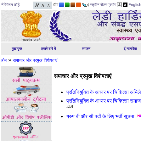
नेविगेशन छोड़ें
थीम
स्क्रीन रीडर प्रयोग
Englis
मुख पृष्ठ
हमारे बारे में
संगठन
ई नागरिक
»
होम
समाचार और प्रमुख विशेषताएं
समाचार और प्रमुख विशेषताएं
प्रतिनियुक्ति के आधार पर चिकित्सा अभि
प्रतिनियुक्ति के आधार पर चिकित्सा समा
KB]
ग्रुप बी और सी पदों के लिए भर्ती सूचना.