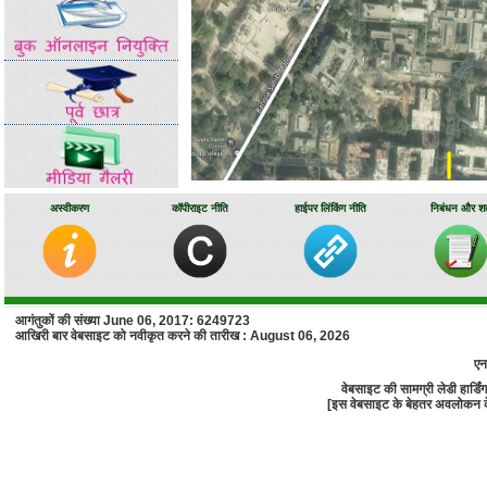
अस्वीकरण
कॉपीराइट नीति
हाईपर लिंकिंग नीति
निबंधन और शर्त
.
आगंतुकों की संख्या June 06, 2017: 6249723
आखिरी बार वेबसाइट को नवीकृत करने की तारीख : August 06, 2026
एन
वेबसाइट की सामग्री लेडी हार्
[इस वेबसाइट के बेहतर अवलोकन के लि