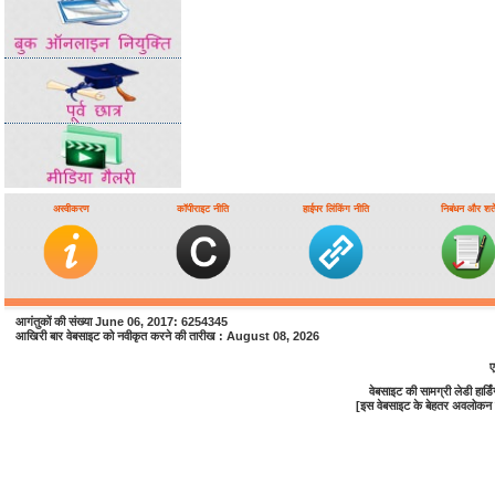
अस्वीकरण
कॉपीराइट नीति
हाईपर लिंकिंग नीति
निबंधन और शर्ते
आगंतुकों की संख्या June 06, 2017: 6254345
आखिरी बार वेबसाइट को नवीकृत करने की तारीख : August 08, 2026
ए
वेबसाइट की सामग्री लेडी हा
[इस वेबसाइट के बेहतर अवलोकन के 