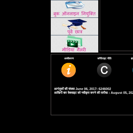
अस्वीकरण
कॉपीराइट नीति
हा
आगंतुकों की संख्या June 06, 2017: 6246002
आखिरी बार वेबसाइट को नवीकृत करने की तारीख : August 05, 20