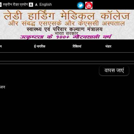
स्क्रीन रीडर प्रयोग
English
न
ई नागरिक
रिक्तियां
भंडार
वापस जाएं
ंजन