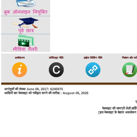
अस्वीकरण
कॉपीराइट नीति
हाईपर लिंकिंग नीति
निबंधन और शर्ते
आगंतुकों की संख्या June 06, 2017: 6245975
आखिरी बार वेबसाइट को नवीकृत करने की तारीख : August 05, 2026
ए
वेबसाइट की सामग्री लेडी हा
[इस वेबसाइट के बेहतर अवलोकन के 