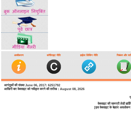
अस्वीकरण
कॉपीराइट नीति
हाईपर लिंकिंग नीति
निबंधन और शर्ते
आगंतुकों की संख्या June 06, 2017: 6251792
आखिरी बार वेबसाइट को नवीकृत करने की तारीख : August 08, 2026
ए
वेबसाइट की सामग्री लेडी हा
[इस वेबसाइट के बेहतर अवलोकन के 