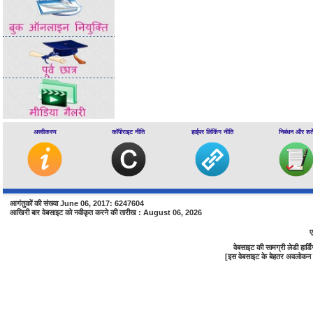
अस्वीकरण
कॉपीराइट नीति
हाईपर लिंकिंग नीति
निबंधन और शर्ते
आगंतुकों की संख्या June 06, 2017: 6247604
आखिरी बार वेबसाइट को नवीकृत करने की तारीख : August 06, 2026
ए
वेबसाइट की सामग्री लेडी हा
[इस वेबसाइट के बेहतर अवलोकन के 