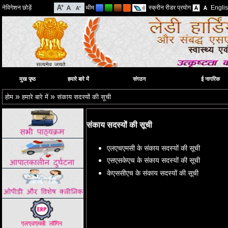
नेविगेशन छोड़ें
थीम
स्क्रीन रीडर प्रयोग
Engli
मुख पृष्ठ
हमारे बारे में
संगठन
ई नागरिक
»
»
होम
हमारे बारे में
संकाय सदस्यों की सूची
संकाय सदस्यों की सूची
एलएचएमसी के संकाय सदस्यों की सूची
एसएसकेएच के संकाय सदस्यों की सूची
केएससीएच के संकाय सदस्यों की सूची