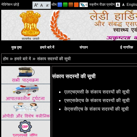
नेविगेशन छोड़ें
थीम
स्क्रीन रीडर प्रयोग
Engli
मुख पृष्ठ
हमारे बारे में
संगठन
ई नागरिक
»
»
होम
हमारे बारे में
संकाय सदस्यों की सूची
संकाय सदस्यों की सूची
एलएचएमसी के संकाय सदस्यों की सूची
एसएसकेएच के संकाय सदस्यों की सूची
केएससीएच के संकाय सदस्यों की सूची