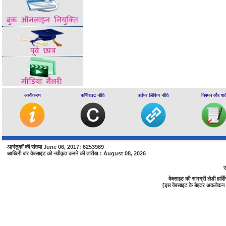
अस्वीकरण
कॉपीराइट नीति
हाईपर लिंकिंग नीति
निबंधन और शर्ते
आगंतुकों की संख्या June 06, 2017: 6253989
आखिरी बार वेबसाइट को नवीकृत करने की तारीख : August 08, 2026
ए
वेबसाइट की सामग्री लेडी हा
[इस वेबसाइट के बेहतर अवलोकन के 