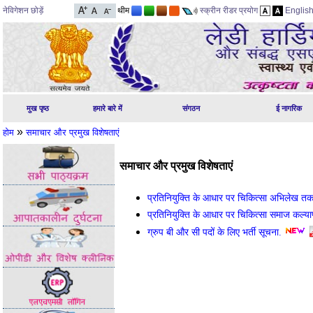
नेविगेशन छोड़ें
थीम
स्क्रीन रीडर प्रयोग
Englis
मुख पृष्ठ
हमारे बारे में
संगठन
ई नागरिक
»
होम
समाचार और प्रमुख विशेषताएं
समाचार और प्रमुख विशेषताएं
प्रतिनियुक्ति के आधार पर चिकित्सा अभिलेख त
प्रतिनियुक्ति के आधार पर चिकित्सा समाज कल्य
ग्रुप बी और सी पदों के लिए भर्ती सूचना.