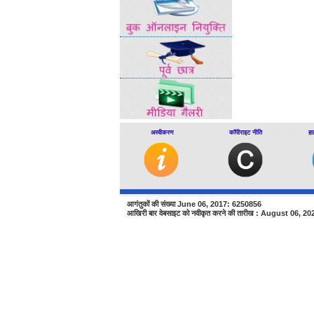
अस्वीकरण
कॉपीराइट नीति
हा
आगंतुकों की संख्या June 06, 2017: 6250856
आखिरी बार वेबसाइट को नवीकृत करने की तारीख : August 06, 20